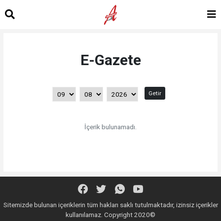
E-Gazete
Getir
İçerik bulunamadı.
Sitemizde bulunan içeriklerin tüm hakları saklı tutulmaktadır, izinsiz içerikler
kullanılamaz. Copyright 2020©