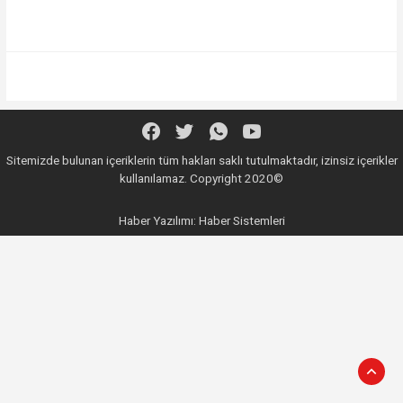
Sitemizde bulunan içeriklerin tüm hakları saklı tutulmaktadır, izinsiz içerikler
kullanılamaz. Copyright 2020©
Haber Yazılımı:
Haber Sistemleri