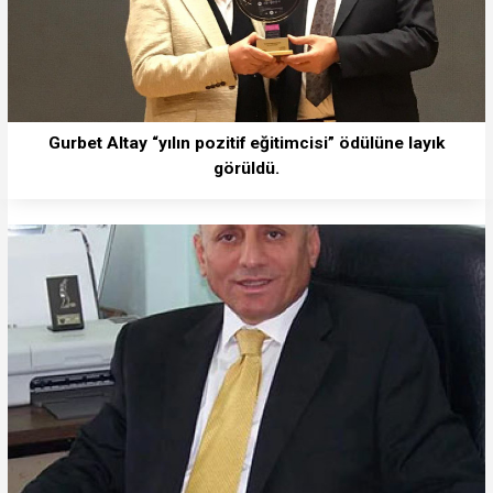
Gurbet Altay “yılın pozitif eğitimcisi” ödülüne layık
görüldü.