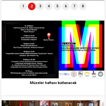
1
2
3
4
5
6
7
8
Müzeler haftası kutlanacak