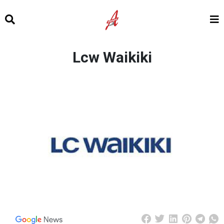
Lcw Waikiki