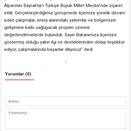
Alparslan Bayraktar’ı Türkiye Büyük Millet Meclisi’nde ziyaret
ettik. Gerçekleştirdiğimiz görüşmede ilçemize yönelik devam
eden çalışmalar, enerji alanındaki yatırımlar ve bölgemizin
gelişimine katkı sağlayacak projeler üzerine
değerlendirmelerde bulunduk. Sayın Bakanımıza ilçemize
göstermiş olduğu yakın ilgi ve desteklerinden dolayı teşekkür
ediyor, çalışmalarında başarılar diliyoruz" dedi.
#
Yorumlar (0)