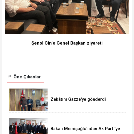
Şenol Cin'e Genel Başkan ziyareti
Öne Çıkanlar
Zekâtını Gazze'ye gönderdi
Bakan Memişoğlu’ndan Ak Parti’ye