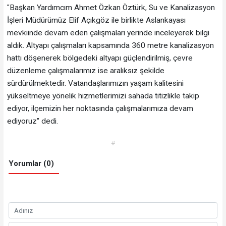
"Başkan Yardımcım Ahmet Özkan Öztürk, Su ve Kanalizasyon
İşleri Müdürümüz Elif Açıkgöz ile birlikte Aslankayası
mevkiinde devam eden çalışmaları yerinde inceleyerek bilgi
aldık. Altyapı çalışmaları kapsamında 360 metre kanalizasyon
hattı döşenerek bölgedeki altyapı güçlendirilmiş, çevre
düzenleme çalışmalarımız ise aralıksız şekilde
sürdürülmektedir. Vatandaşlarımızın yaşam kalitesini
yükseltmeye yönelik hizmetlerimizi sahada titizlikle takip
ediyor, ilçemizin her noktasında çalışmalarımıza devam
ediyoruz" dedi.
#
Yorumlar (0)