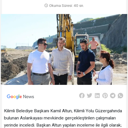
Okuma Süresi: 40 sn.
Kilimli Belediye Başkanı Kamil Altun, Kilimli Yolu Güzergahında
bulunan Aslankayası mevkiinde gerçekleştirilen çalışmaları
yerinde inceledi. Başkan Altun yapılan inceleme ile ilgili olarak;