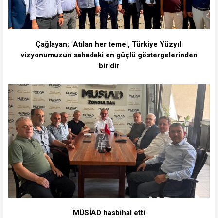
Çağlayan; "Atılan her temel, Türkiye Yüzyılı
vizyonumuzun sahadaki en güçlü göstergelerinden
biridir
MÜSİAD hasbihal etti