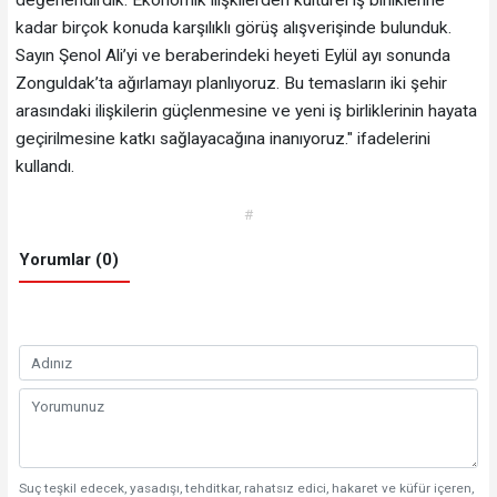
kadar birçok konuda karşılıklı görüş alışverişinde bulunduk.
Sayın Şenol Ali’yi ve beraberindeki heyeti Eylül ayı sonunda
Zonguldak’ta ağırlamayı planlıyoruz. Bu temasların iki şehir
arasındaki ilişkilerin güçlenmesine ve yeni iş birliklerinin hayata
geçirilmesine katkı sağlayacağına inanıyoruz." ifadelerini
kullandı.
#
Yorumlar (0)
Suç teşkil edecek, yasadışı, tehditkar, rahatsız edici, hakaret ve küfür içeren,