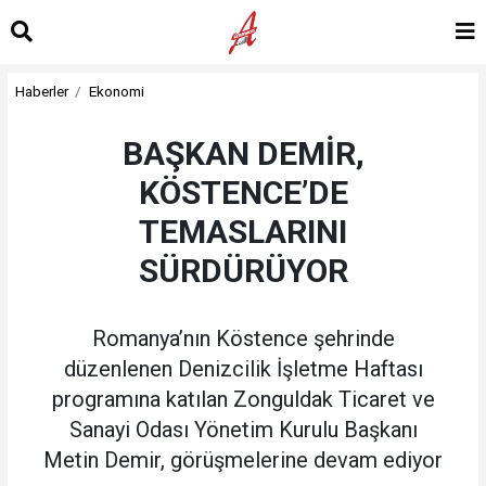
Haberler
Ekonomi
BAŞKAN DEMİR,
KÖSTENCE’DE
TEMASLARINI
SÜRDÜRÜYOR
Romanya’nın Köstence şehrinde
düzenlenen Denizcilik İşletme Haftası
programına katılan Zonguldak Ticaret ve
Sanayi Odası Yönetim Kurulu Başkanı
Metin Demir, görüşmelerine devam ediyor