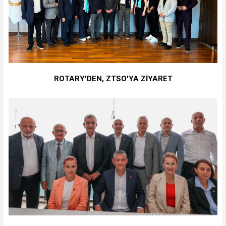
ROTARY'DEN, ZTSO'YA ZİYARET