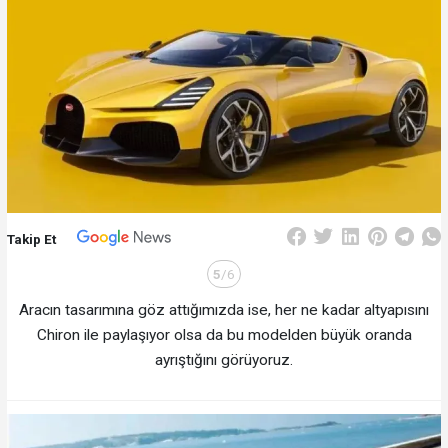
Takip Et
5
/6
Aracın tasarımına göz attığımızda ise, her ne kadar altyapısını
Chiron ile paylaşıyor olsa da bu modelden büyük oranda
ayrıştığını görüyoruz.