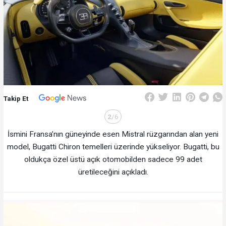
Takip Et
2
/6
İsmini Fransa’nın güneyinde esen Mistral rüzgarından alan yeni
model, Bugatti Chiron temelleri üzerinde yükseliyor. Bugatti, bu
oldukça özel üstü açık otomobilden sadece 99 adet
üretileceğini açıkladı.