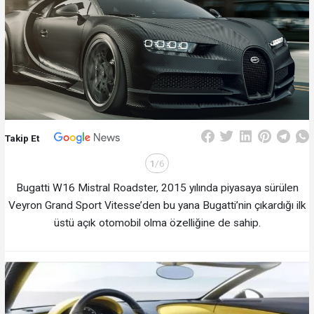
Takip Et
1
/6
Bugatti W16 Mistral Roadster, 2015 yılında piyasaya sürülen
Veyron Grand Sport Vitesse’den bu yana Bugatti’nin çıkardığı ilk
üstü açık otomobil olma özelliğine de sahip.