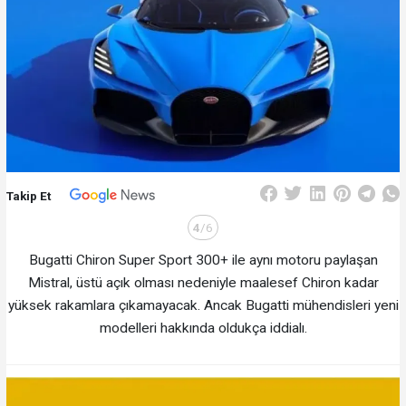
Takip Et
4
/6
Bugatti Chiron Super Sport 300+ ile aynı motoru paylaşan
Mistral, üstü açık olması nedeniyle maalesef Chiron kadar
yüksek rakamlara çıkamayacak. Ancak Bugatti mühendisleri yeni
modelleri hakkında oldukça iddialı.