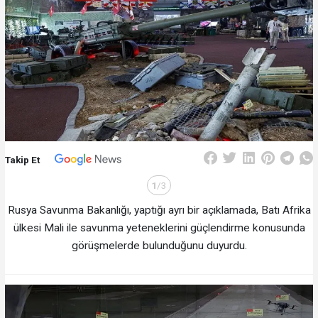
Takip Et
1
/3
Rusya Savunma Bakanlığı, yaptığı ayrı bir açıklamada, Batı Afrika
ülkesi Mali ile savunma yeteneklerini güçlendirme konusunda
görüşmelerde bulunduğunu duyurdu.