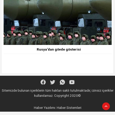
Rusya'dan gövde gösterisi
Sitemizde bulunan içeriklerin tüm hakları saklı tutulmaktadır, izinsiz içerikler
kullanılamaz. Copyright 2020©
Haber Yazılımı:
Haber Sistemleri