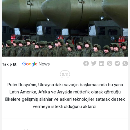
Takip Et
3
/3
Putin Rusya’nın, Ukrayna’daki savaşın başlamasında bu yana
Latin Amerika, Afrika ve Asya'da müttefik olarak gördüğü
ülkelere gelişmiş silahlar ve askeri teknolojiler satarak destek
vermeye istekli olduğunu aktardı.