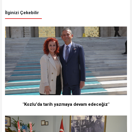
İlginizi Çekebilir
"Kozlu'da tarih yazmaya devam edeceğiz"