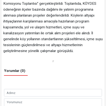
Komisyonu Toplantısı” gerçekleştirildi. Toplantıda, KÖYDES
ödeneğinin ilçeler bazında dağılımı ile yatırım programına
alınması planlanan projeler değerlendirildi. Köylerin altyapı
ihtiyaçlarının karşılanması amacıyla hazırlanan program
kapsamında; yol ve ulaşım hizmetleri, içme suyu ve
kanalizasyon yatırımları ile ortak alım projeleri ele alındı. İl
genelinde köy yollarının standartlarının yükseltilmesi, içme suyu
tesislerinin güçlendirilmesi ve altyapı hizmetlerinin
geliştirilmesine yönelik çalışmalar görüşüldü.
#
Yorumlar (0)