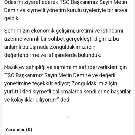
Odası’nı ziyaret ederek TSO Başkanımız Sayın Metin
Demir ve kıymetli yönetim kurulu üyeleriyle bir araya
geldik.
Şehrimizin ekonomik gelişimi, üretimi ve istihdamı
üzerine verimli bir sohbet gerçekleştirdiğimiz bu
anlamlı buluşmada Zonguldak’ımız için
değerlendirme ve istişarelerde bulunduk.
Nazik ev sahipliği ve samimi misafirperverlikleri için
TSO Başkanımız Sayın Metin Demir’e ve değerli
yönetimine teşekkür ediyor; Zonguldak’ımız için
yürüttükleri kıymetli çalışmalarda kendilerine başarılar
ve kolaylıklar diliyorum” dedi.
#
Yorumlar (0)