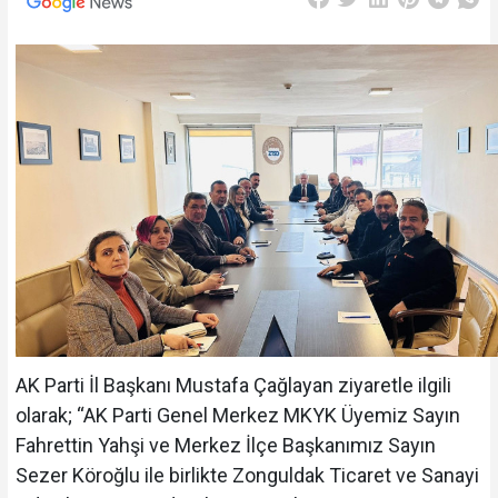
AK Parti İl Başkanı Mustafa Çağlayan ziyaretle ilgili
olarak; “AK Parti Genel Merkez MKYK Üyemiz Sayın
Fahrettin Yahşi ve Merkez İlçe Başkanımız Sayın
Sezer Köroğlu ile birlikte Zonguldak Ticaret ve Sanayi