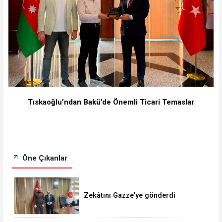
Tıskaoğlu’ndan Bakü’de Önemli Ticari Temaslar
Öne Çıkanlar
Zekâtını Gazze'ye gönderdi