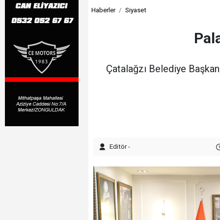
Haberler
Siyaset
Pal
Çatalağzı Belediye Başkan
Editör -