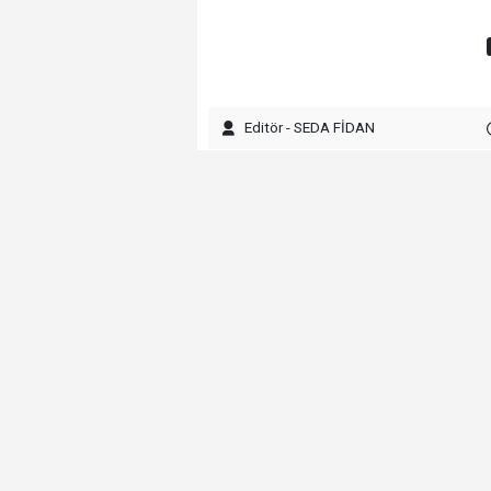
Editör - SEDA FİDAN