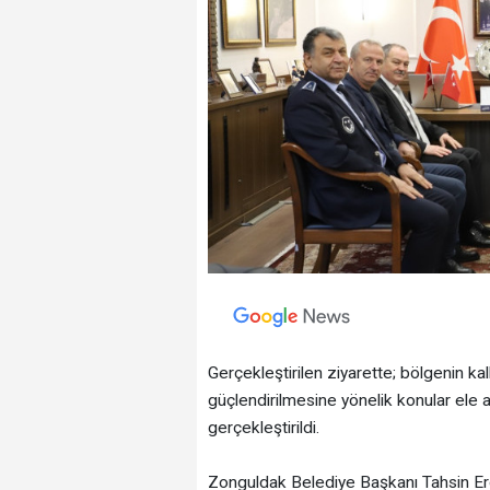
Gerçekleştirilen ziyarette; bölgenin kal
güçlendirilmesine yönelik konular ele al
gerçekleştirildi.
Zonguldak Belediye Başkanı Tahsin Er